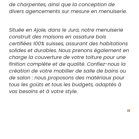
de charpentes, ainsi que la conception de
divers agencements sur mesure en menuiserie.
Située en Ajoie, dans le Jura, notre menuiserie
construit des maisons en ossature bois
certifiées 100% suisses, assurant des habitations
solides et durables. Nous prenons également en
charge la couverture de votre toiture pour une
finition complète et de qualité. Confiez-nous la
création de votre mobilier de salle de bains ou
de salon : nous proposons des matériaux pour
tous les goûts et tous les budgets, adaptés à
vos besoins et à votre style.
"