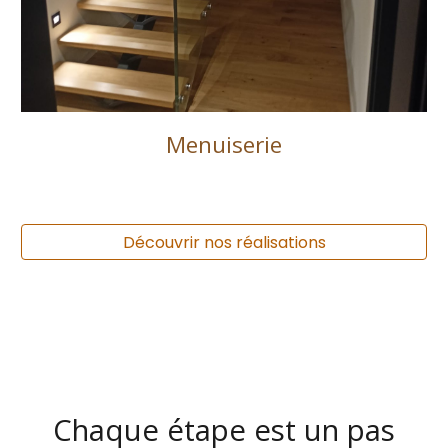
Menuiserie
Découvrir nos réalisations
Chaque étape est un pas