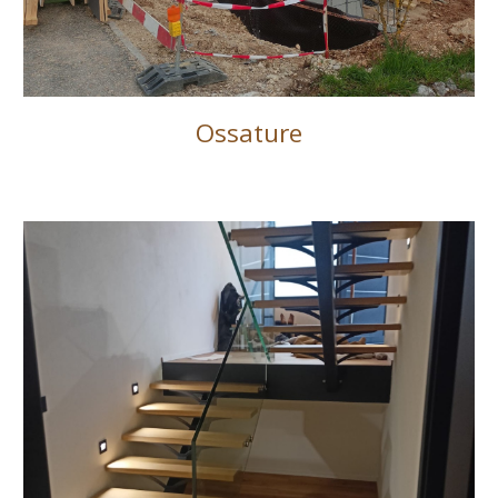
Ossature