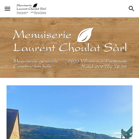
Skip to main content
Skip to navigation