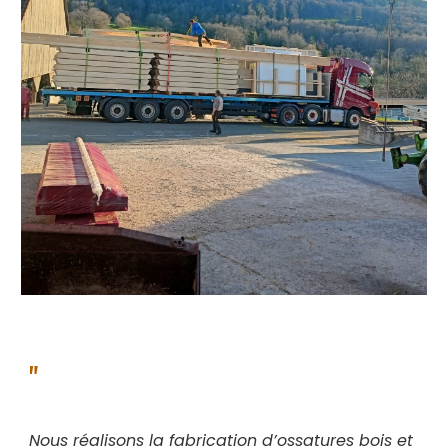
"
N
ous réalisons la fabrication d’ossatures bois et