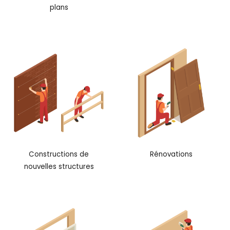
plans
Constructions de
Rénovations
nouvelles structures