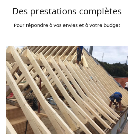
Des prestations complètes
Pour répondre à vos envies et à votre budget