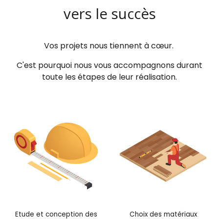
vers le succès
Vos projets nous tiennent à cœur.
C'est pourquoi nous vous accompagnons durant
toute les étapes de leur réalisation.
Choix des matériaux
Etude et conception des