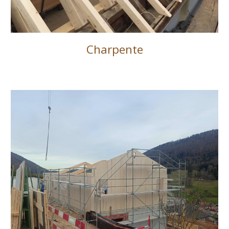
Charpente